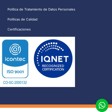
Política de Tratamiento de Datos Personales
Políticas de Calidad
Certificaciones