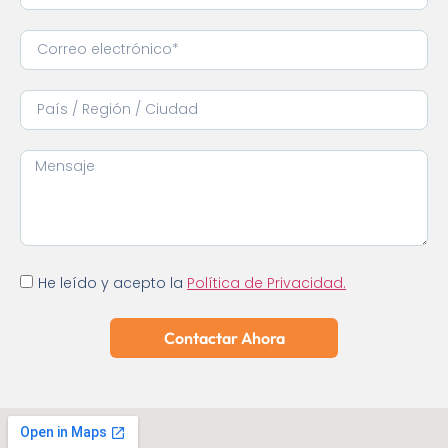
He leído y acepto la
Política de Privacidad.
Contactar Ahora