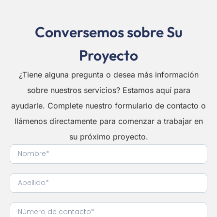
Conversemos sobre Su
Proyecto
¿Tiene alguna pregunta o desea más información
sobre nuestros servicios? Estamos aquí para
ayudarle. Complete nuestro formulario de contacto o
llámenos directamente para comenzar a trabajar en
su próximo proyecto.