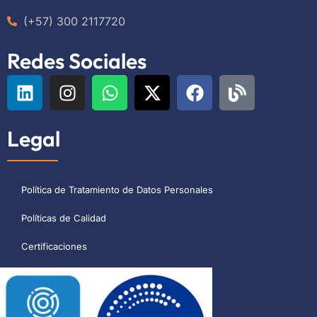
(+57) 300 2117720
Redes Sociales
Legal
Política de Tratamiento de Datos Personales
Políticas de Calidad
Certificaciones