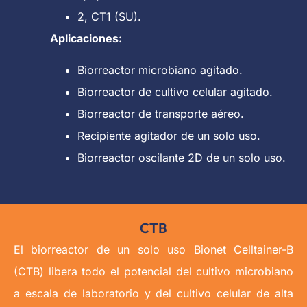
2, CT1 (SU).
Aplicaciones:
Biorreactor microbiano agitado.
Biorreactor de cultivo celular agitado.
Biorreactor de transporte aéreo.
Recipiente agitador de un solo uso.
Biorreactor oscilante 2D de un solo uso.
CTB
El biorreactor de un solo uso Bionet Celltainer-B
(CTB) libera todo el potencial del cultivo microbiano
a escala de laboratorio y del cultivo celular de alta