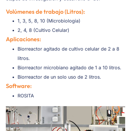
Volúmenes de trabajo (Litros):
1, 3, 5, 8, 10 (Microbiologia)
2, 4, 8 (Cultivo Celular)
Aplicaciones:
Biorreactor agitado de cultivo celular de 2 a 8
litros.
Biorreactor microbiano agitado de 1 a 10 litros.
Biorreactor de un solo uso de 2 litros.
Software:
ROSITA