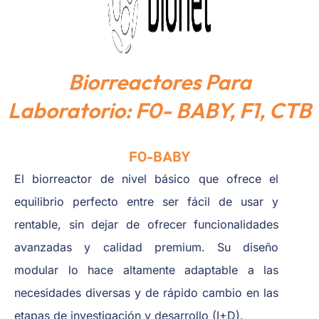
Biorreactores Para
Laboratorio: F0- BABY, F1, CTB
F0-BABY
El biorreactor de nivel básico que ofrece el
equilibrio perfecto entre ser fácil de usar y
rentable, sin dejar de ofrecer funcionalidades
avanzadas y calidad premium. Su diseño
modular lo hace altamente adaptable a las
necesidades diversas y de rápido cambio en las
etapas de investigación y desarrollo (I+D).