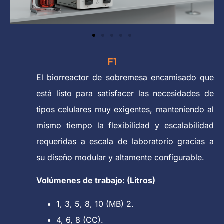
F1
El biorreactor de sobremesa encamisado que
está listo para satisfacer las necesidades de
tipos celulares muy exigentes, manteniendo al
mismo tiempo la flexibilidad y escalabilidad
requeridas a escala de laboratorio gracias a
su diseño modular y altamente configurable.
Volúmenes de trabajo: (Litros)
1, 3, 5, 8, 10 (MB) 2.
4, 6, 8 (CC).